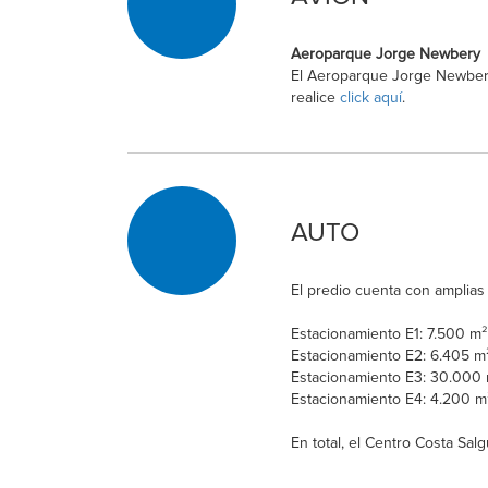
Aeroparque Jorge Newbery
El Aeroparque Jorge Newbery 
realice
click aquí
.
AUTO
El predio cuenta con amplias
Estacionamiento E1: 7.500 m²
Estacionamiento E2: 6.405 m
Estacionamiento E3: 30.000 m
Estacionamiento E4: 4.200 m
En total, el Centro Costa Sa