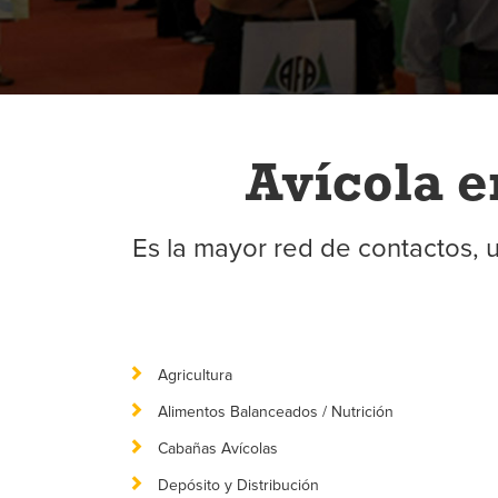
Avícola e
Es la mayor red de contactos, 
Agricultura
Alimentos Balanceados / Nutrición
Cabañas Avícolas
Depósito y Distribución