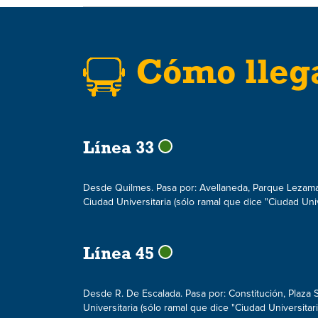
Cómo lleg
Línea 33
Desde Quilmes. Pasa por: Avellaneda, Parque Lezama,
Ciudad Universitaria (sólo ramal que dice "Ciudad Unive
Línea 45
Desde R. De Escalada. Pasa por: Constitución, Plaza S
Universitaria (sólo ramal que dice "Ciudad Universitari