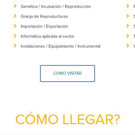
Genética / Incubación / Reproducción
Granja de Reproductores
Importación / Exportación
Informática aplicada al sector
Instalaciones / Equipamiento / Instrumental
COMO VISITAR
CÓMO LLEGAR?