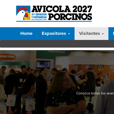
Home
Expositores
Visitantes
Conozca todos los avanc