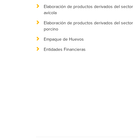
Elaboración de productos derivados del sector
avícola
Elaboración de productos derivados del sector
porcino
Empaque de Huevos
Entidades Financieras