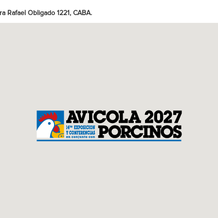
ra Rafael Obligado 1221, CABA.