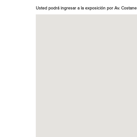
Usted podrá ingresar a la exposición por Av. Costane