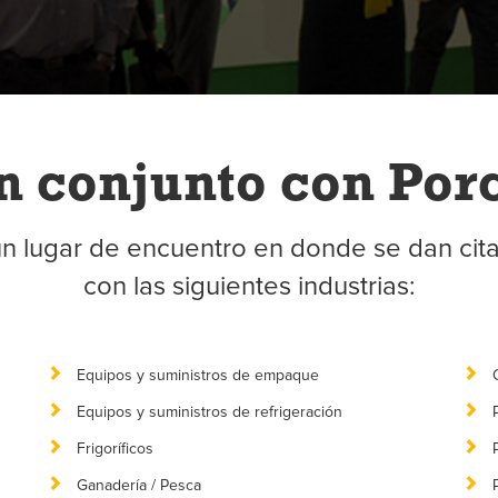
n conjunto con Por
un lugar de encuentro en donde se dan cita
con las siguientes industrias:
Equipos y suministros de empaque
Equipos y suministros de refrigeración
Frigoríficos
Ganadería / Pesca