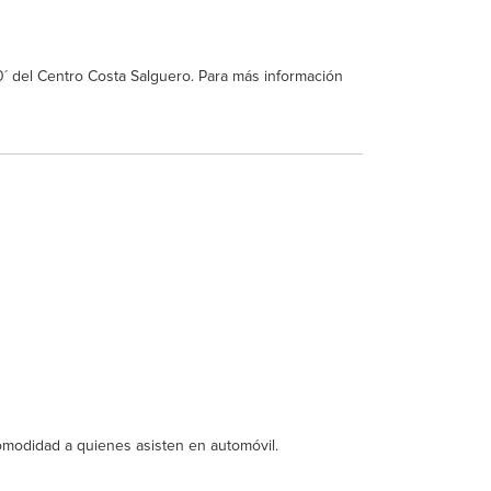
´ del Centro Costa Salguero. Para más información
omodidad a quienes asisten en automóvil.