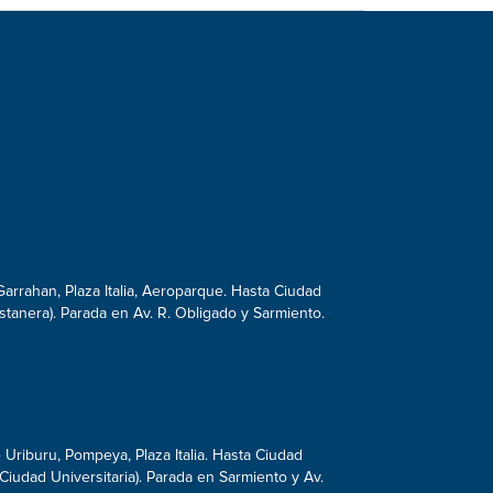
arrahan, Plaza Italia, Aeroparque. Hasta Ciudad
ostanera). Parada en Av. R. Obligado y Sarmiento.
Uriburu, Pompeya, Plaza Italia. Hasta Ciudad
 Ciudad Universitaria). Parada en Sarmiento y Av.