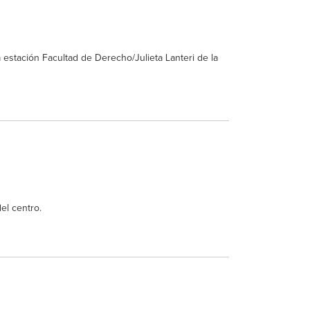
 estación Facultad de Derecho/Julieta Lanteri de la
el centro.