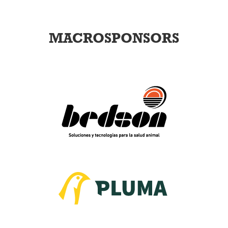
MACROSPONSORS