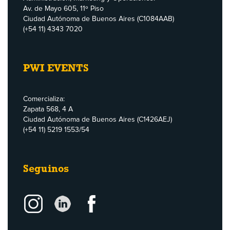
Av. de Mayo 605, 11º Piso
Ciudad Autónoma de Buenos Aires (C1084AAB)
(+54 11) 4343 7020
PWI EVENTS
Comercializa:
Zapata 568, 4 A
Ciudad Autónoma de Buenos Aires (C1426AEJ)
(+54 11) 5219 1553/54
Seguinos